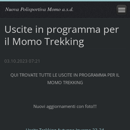
Nuova Polisportiva Momo a.s.d.
Uscite in programma per
il Momo Trekking
03.10.2023 07:21
QUI TROVATE TUTTE LE USCITE IN PROGRAMMA PER IL
MOMO TREKKING
Nuovi aggiornamenti con foto!!!