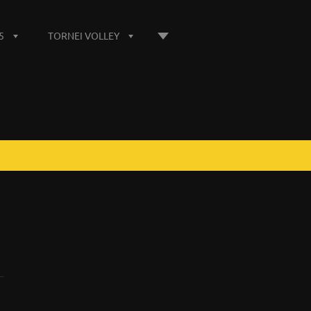
5
TORNEI VOLLEY