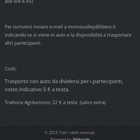
alle ore 8.45)
Per iscriversi inviare e-mail a momovolley@libero.it
indicando se si viene in auto e la disponibilità a trasportare
altri partecipanti.
Costi:
Trasporto con auto da dividersi per i partecipanti,
costo indicativo 5 € a testa.
Trattoria Agriturismo: 22 € a testa (salvo extra)
© 2013 Tutti i diritti riservati.
Powered by
Webnode