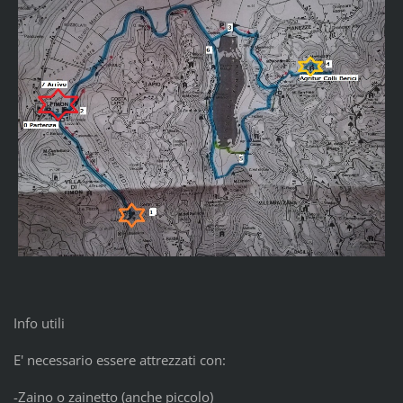
Info utili
E' necessario essere attrezzati con:
-Zaino o zainetto (anche piccolo)