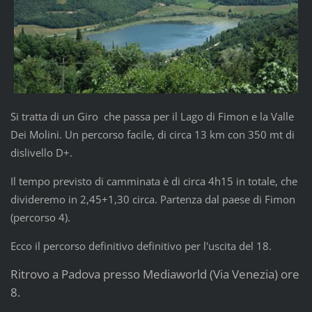
Si tratta di un Giro che passa per il Lago di Fimon e la Valle
Dei Molini. Un percorso facile, di circa 13 km con 350 mt di
dislivello D+.
Il tempo previsto di camminata è di circa 4h15 in totale, che
divideremo in 2,45+1,30 circa. Partenza dal paese di Fimon
(percorso 4).
Ecco il percorso definitivo definitivo per l'uscita del 18.
Ritrovo a Padova presso Mediaworld (Via Venezia) ore
8.