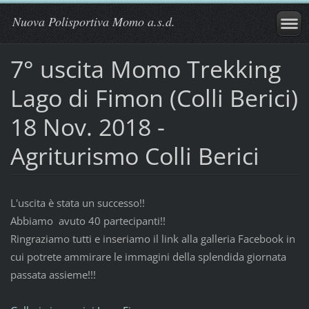
Nuova Polisportiva Momo a.s.d.
7° uscita Momo Trekking
Lago di Fimon (Colli Berici)
18 Nov. 2018 -
Agriturismo Colli Berici
L'uscita è stata un successo!!
Abbiamo avuto 40 partecipanti!!
Ringraziamo tutti e inseriamo il link alla galleria Facebook in
cui potrete ammirare le immagini della splendida giornata
passata assieme!!!