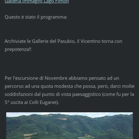
Galleria immagini Lago Fimon
Questo è stato il programma:
Archiviate le Gallerie del Pasubio, il Vicentino torna con
prepotenza!!
Per l'escursione di Novembre abbiamo pensato ad un
percorso ad una quota modesta che possa, però, darci molte
soddisfazioni dal punto di vista paesaggistico (come fu per la
5° uscita ai Colli Euganei).