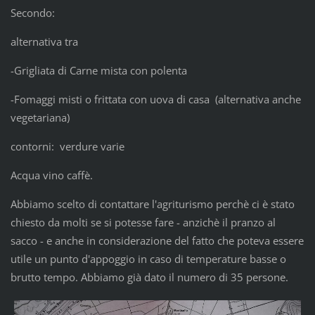
Secondo:
alternativa tra
-Grigliata di Carne mista con polenta
-Fomaggi misti o frittata con uova di casa (alternativa anche
vegetariana)
contorni: verdure varie
Acqua vino caffè.
Abbiamo scelto di contattare l'agriturismo perchè ci è stato
chiesto da molti se si potesse fare - anzichè il pranzo al
sacco - e anche in considerazione del fatto che poteva essere
utile un punto d'appoggio in caso di temperature basse o
brutto tempo. Abbiamo già dato il numero di 35 persone.