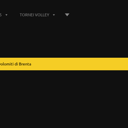
5
TORNEI VOLLEY
olomiti di Brenta