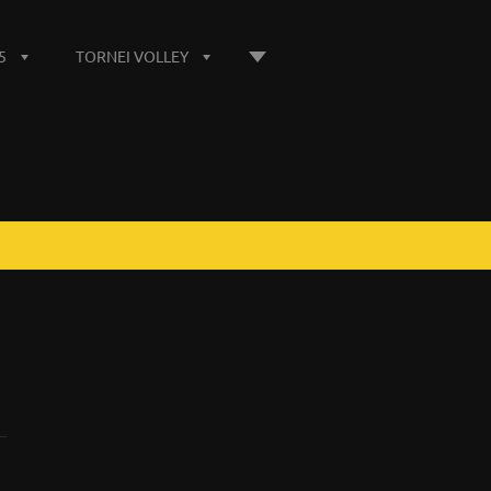
5
TORNEI VOLLEY