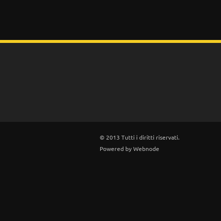
© 2013 Tutti i diritti riservati.
Powered by
Webnode