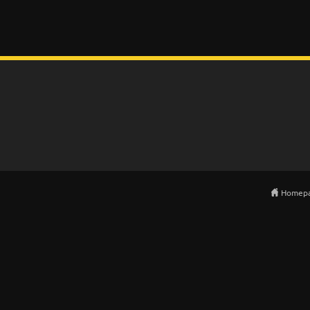
Homep