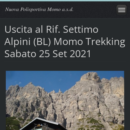
Nuova Polisportiva Momo a.s.d.
Uscita al Rif. Settimo
Alpini (BL) Momo Trekking
Sabato 25 Set 2021