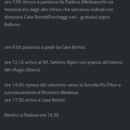
ore 7:00 ritrovo e partenza da Padova (Mediaworld via
Venezia) e/o dagli altri ritrovi che verranno indicati con
direzione Case Bortot(Parcheggi vari - gratuito) sopra
Belluno.
ore 9.00 partenza a piedi da Case Bortot.
ore 12.15 arrivo al Rif. Settimo Alpini con pranzo all'interno
del rifugio (libero).
ore 14.00 ripresa del cammino verso la forcella Pis Pilon e
succesivamente al Ricovero Medassa.
ore 17:30 arrivo a Case Bortot.
Rientro a Padova ore 19.30