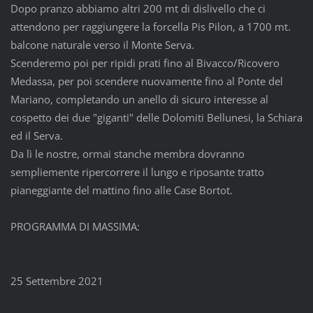
Dopo pranzo abbiamo altri 200 mt di dislivello che ci
attendono per raggiungere la forcella Pis Pilon, a 1700 mt.
balcone naturale verso il Monte Serva.
Scenderemo poi per ripidi prati fino al Bivacco/Ricovero
Medassa, per poi scendere nuovamente fino al Ponte del
Mariano, completando un anello di sicuro interesse al
cospetto dei due "giganti" delle Dolomiti Bellunesi, la Schiara
ed il Serva.
Da lì le nostre, ormai stanche membra dovranno
sempliemente ripercorrere il lungo e riposante tratto
pianeggiante del mattino fino alle Case Bortot.
PROGRAMMA DI MASSIMA:
25 Settembre 2021