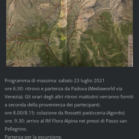
Programma di massima: sabato 23 luglio 2021
ore 6:30: ritrovo e partenza da Padova (Mediaworld via
Venezia). Gli orari degli altri ritrovi mattutini verranno forniti
a seconda della provenienza dei partecipanti.
ore 8.00/8.15: colazione da Rossetti pasticceria (Agordo)
ore. 9.30: arrivo al Rif Flora Alpina nei pressi di Passo san
Pellegrino.
Partenza per la escursione.