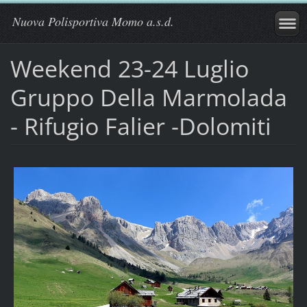
Nuova Polisportiva Momo a.s.d.
Weekend 23-24 Luglio
Gruppo Della Marmolada
- Rifugio Falier -Dolomiti