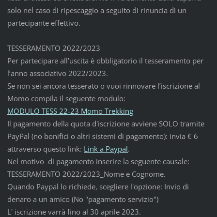
solo nel caso di ripescaggio a seguito di rinuncia di un
partecipante effettivo.
TESSERAMENTO 2022/2023
Per partecipare all’uscita è obbligatorio il tesseramento per
l’anno associativo 2022/2023.
Se non sei ancora tesserato o vuoi rinnovare l’iscrizione al
Momo compila il seguente modulo:
MODULO TESS 22-23 Momo Trekking
Il pagamento della quota d'iscrizione avviene SOLO tramite
PayPal (no bonifici o altri sistemi di pagamento): invia € 6
attraverso questo link:
Link a Paypal
.
Nel motivo di pagamento inserire la seguente causale:
TESSERAMENTO 2022/2023_Nome e Cognome.
Quando Paypal lo richiede, scegliere l'opzione: Invio di
denaro a un amico (No "pagamento servizio")
L' iscrizione varrà fino al 30 aprile 2023.