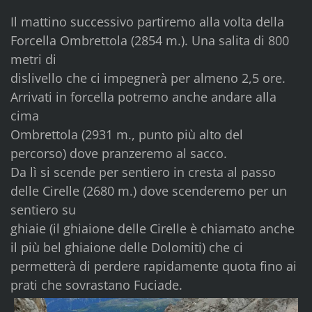
Il mattino successivo partiremo alla volta della
Forcella Ombrettola (2854 m.). Una salita di 800
metri di
dislivello che ci impegnerà per almeno 2,5 ore.
Arrivati in forcella potremo anche andare alla
cima
Ombrettola (2931 m., punto più alto del
percorso) dove pranzeremo al sacco.
Da lì si scende per sentiero in cresta al passo
delle Cirelle (2680 m.) dove scenderemo per un
sentiero su
ghiaie (il ghiaione delle Cirelle è chiamato anche
il più bel ghiaione delle Dolomiti) che ci
permetterà di perdere rapidamente quota fino ai
prati che sovrastano Fuciade.