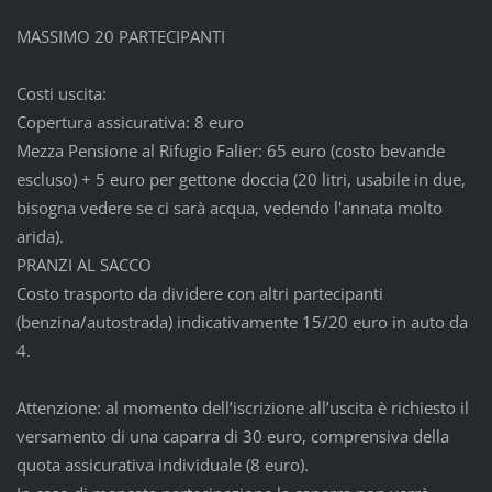
MASSIMO 20 PARTECIPANTI
Costi uscita:
Copertura assicurativa: 8 euro
Mezza Pensione al Rifugio Falier: 65 euro (costo bevande
escluso) + 5 euro per gettone doccia (20 litri, usabile in due,
bisogna vedere se ci sarà acqua, vedendo l'annata molto
arida).
PRANZI AL SACCO
Costo trasporto da dividere con altri partecipanti
(benzina/autostrada) indicativamente 15/20 euro in auto da
4.
Attenzione: al momento dell’iscrizione all’uscita è richiesto il
versamento di una caparra di 30 euro, comprensiva della
quota assicurativa individuale (8 euro).