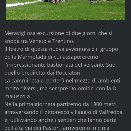
Meravigliosa escursione di due giorni che si
snoda tra Veneto e Trentino.
Il teatro di questa nuova avventura è il gruppo
della Marmolada di cui assaporeremo
l'impressionante bastionata del versante Sud,
quello prediletto dai Rocciatori.
La camminata ci porterà nel mezzo di ambienti
molto diversi, ma sempre Dolomitici con la D
maiuscola.
Nella prima giornata partiremo da 1800 metri,
attraversando il pittoresco villaggio di Valfredda,
e, utilizzando anche i sentieri che fanno parte
dell'alta via dei Pastori, arriveremo in circa