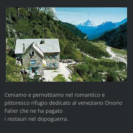
Ceniamo e pernottiamo nel romantico e
pittoresco rifugio dedicato al veneziano Onorio
Falier che ne ha pagato
i restauri nel dopoguerra.