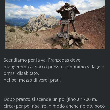
Scendiamo per la val Franzedas dove
mangeremo al sacco presso l'omonimo villaggio
ormai disabitato,
nel bel mezzo di verdi prati.
Dopo pranzo si scende un po' (fino a 1700 m.
circa) per poi risalire in modo anche ripido, poco