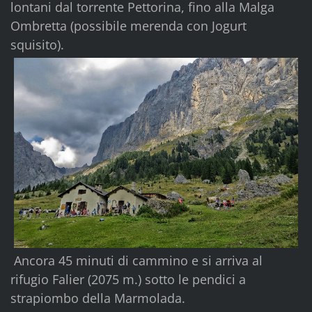
lontani dal torrente Pettorina, fino alla Malga
Ombretta (possibile merenda con Jogurt
squisito).
Ancora 45 minuti di cammino e si arriva al
rifugio Falier (2075 m.) sotto le pendici a
strapiombo della Marmolada.