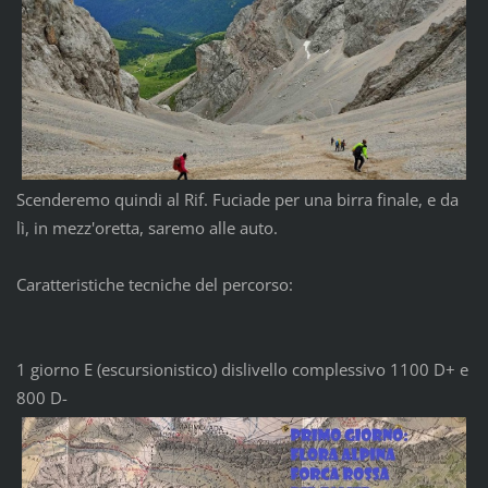
Scenderemo quindi al Rif. Fuciade per una birra finale, e da
lì, in mezz'oretta, saremo alle auto.
Caratteristiche tecniche del percorso:
1 giorno E (escursionistico) dislivello complessivo 1100 D+ e
800 D-