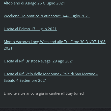
Altopiano di Asiago 26 Giugno 2021
Weekend Dolomitico "Catinaccio" 3-4- Luglio 2021
Uscita al Pelmo 17 Luglio 2021
Momo Vacanza Long Weekend alle Tre Cime 30-31/07-1/08
2021
Uscita al Rif. Bristot Nevegal 29 ago 2021
Uscita al Rif. Velo della Madonna - Pale di San Martino -
Sabato 4 Settembre 2021
E molte altre ancora già in cantiere!! Stay tuned