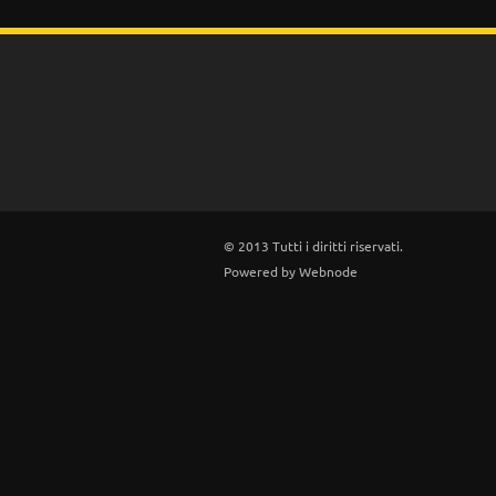
© 2013 Tutti i diritti riservati.
Powered by
Webnode