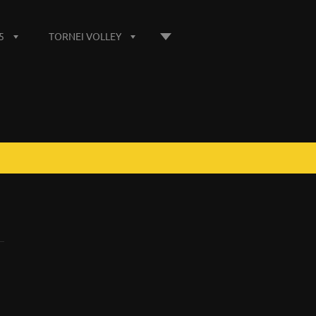
5
TORNEI VOLLEY