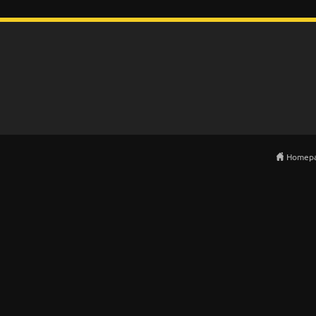
Homep